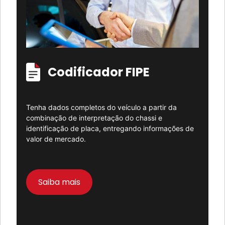
Codificador FIPE
Tenha dados completos do veículo a partir da
combinação de interpretação do chassi e
identificação de placa, entregando informações de
valor de mercado.
Saiba mais