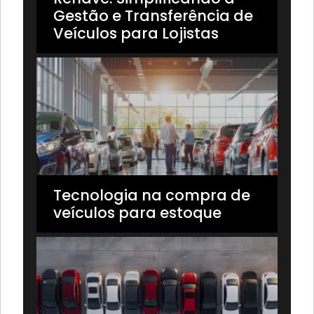
Gestão e Transferência de
Veículos para Lojistas
Tecnologia na compra de
veículos para estoque