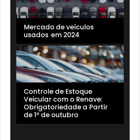
Mercado de veículos
usados em 2024
Controle de Estoque
Veicular com o Renave:
Obrigatoriedade a Partir
de 1º de outubro