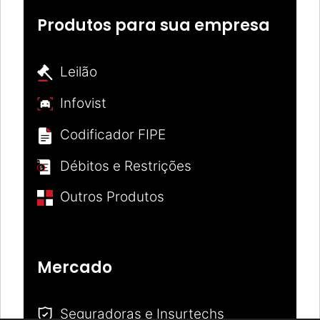
Produtos para sua empresa
Leilão
Infovist
Codificador FIPE
Débitos e Restrições
Outros Produtos
Mercado
Seguradoras e Insurtechs