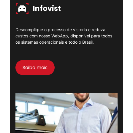
Infovist
Descomplique o processo de vistoria e reduza
custos com nosso WebApp, disponível para todos
os sistemas operacionais e todo o Brasil.
Saiba mais