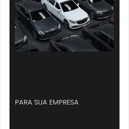
PARA SUA EMPRESA