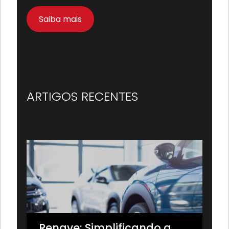
Saiba mais
ARTIGOS RECENTES
Renave: Simplificando a