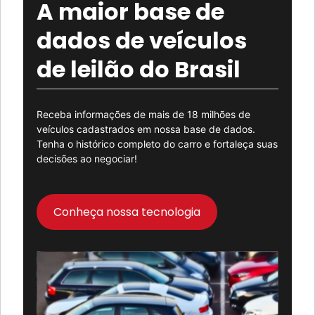
A maior base de
dados de veículos
de leilão do Brasil
Receba informações de mais de 18 milhões de
veículos cadastrados em nossa base de dados.
Tenha o histórico completo do carro e fortaleça suas
decisões ao negociar!
Conheça nossa tecnologia