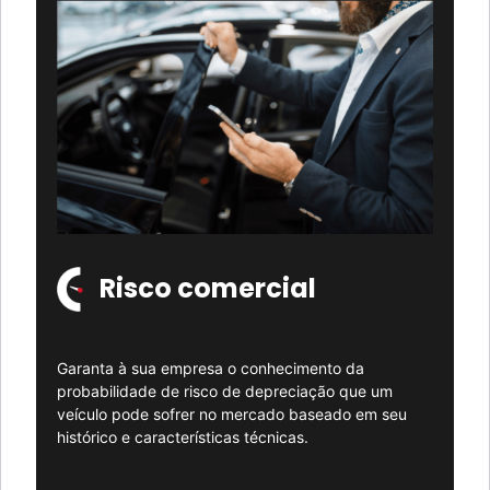
Risco comercial
Garanta à sua empresa o conhecimento da
probabilidade de risco de depreciação que um
veículo pode sofrer no mercado baseado em seu
histórico e características técnicas.