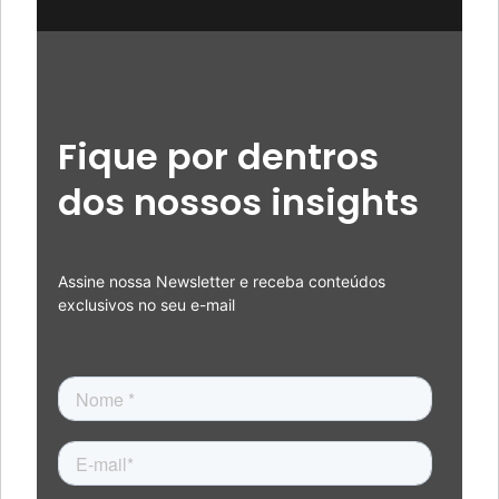
Fique por dentros
dos nossos insights
Assine nossa Newsletter e receba conteúdos
exclusivos no seu e-mail